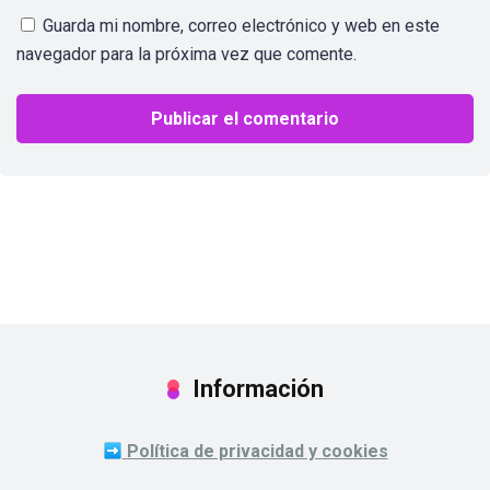
Guarda mi nombre, correo electrónico y web en este
navegador para la próxima vez que comente.
Información
Política de privacidad y cookies