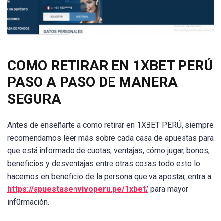
COMO RETIRAR EN 1XBET PERÚ
PASO A PASO DE MANERA
SEGURA
Antes de enseñarte a como retirar en 1XBET PERÚ, siempre
recomendamos leer más sobre cada casa de apuestas para
que está informado de cuotas, ventajas, cómo jugar, bonos,
beneficios y desventajas entre otras cosas todo esto lo
hacemos en beneficio de la persona que va apostar, entra a
https://apuestasenvivoperu.pe/1xbet/
para mayor
inf0rmación.