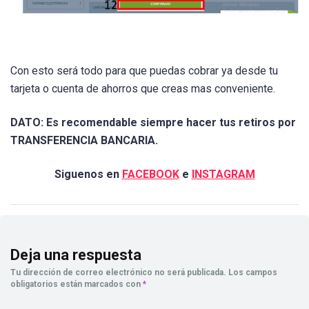
Con esto será todo para que puedas cobrar ya desde tu
tarjeta o cuenta de ahorros que creas mas conveniente.
DATO: Es recomendable siempre hacer tus retiros por
TRANSFERENCIA BANCARIA.
Siguenos en
FACEBOOK
e
INSTAGRAM
Deja una respuesta
Tu dirección de correo electrónico no será publicada.
Los campos
obligatorios están marcados con
*