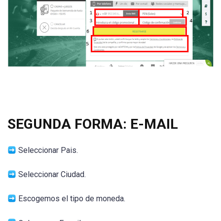
SEGUNDA FORMA: E-MAIL
Seleccionar Pais.
Seleccionar Ciudad.
Escogemos el tipo de moneda.