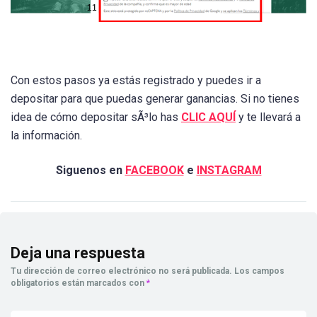
Con estos pasos ya estás registrado y puedes ir a
depositar para que puedas generar ganancias. Si no tienes
idea de cómo depositar sÃ³lo has
CLIC AQUÍ
y te llevará a
la información.
Siguenos en
FACEBOOK
e
INSTAGRAM
Deja una respuesta
Tu dirección de correo electrónico no será publicada.
Los campos
obligatorios están marcados con
*