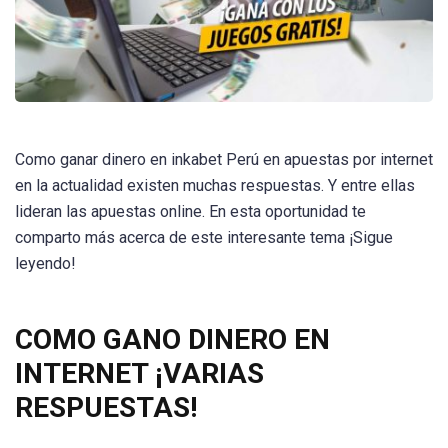
Como ganar dinero en inkabet Perú en apuestas por internet
en la actualidad existen muchas respuestas. Y entre ellas
lideran las apuestas online. En esta oportunidad te
comparto más acerca de este interesante tema ¡Sigue
leyendo!
COMO GANO DINERO EN
INTERNET ¡VARIAS
RESPUESTAS!