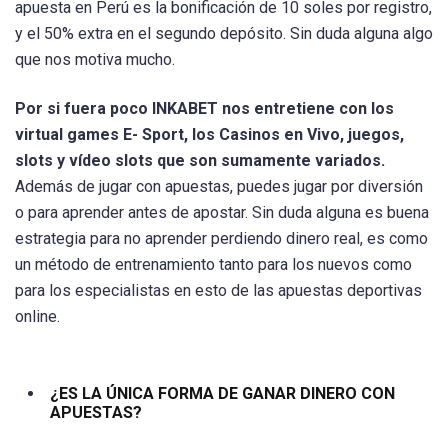
apuesta en Perú es la bonificación de 10 soles por registro,
y el 50% extra en el segundo depósito. Sin duda alguna algo
que nos motiva mucho.
Por si fuera poco INKABET nos entretiene con los
virtual games E- Sport, los Casinos en Vivo, juegos,
slots y vídeo slots que son sumamente variados.
Además de jugar con apuestas, puedes jugar por diversión
o para aprender antes de apostar. Sin duda alguna es buena
estrategia para no aprender perdiendo dinero real, es como
un método de entrenamiento tanto para los nuevos como
para los especialistas en esto de las apuestas deportivas
online.
¿ES LA ÚNICA FORMA DE GANAR DINERO CON
APUESTAS?