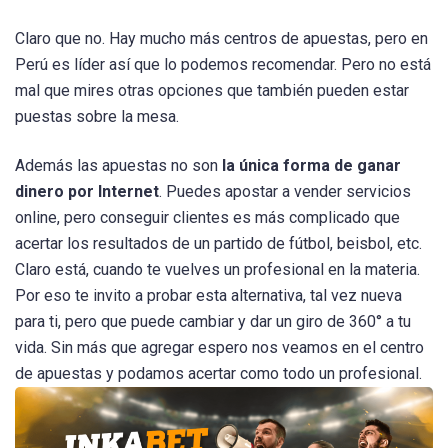
Claro que no. Hay mucho más centros de apuestas, pero en
Perú es líder así que lo podemos recomendar. Pero no está
mal que mires otras opciones que también pueden estar
puestas sobre la mesa.
Además las apuestas no son
la única forma de ganar
dinero por Internet
. Puedes apostar a vender servicios
online, pero conseguir clientes es más complicado que
acertar los resultados de un partido de fútbol, beisbol, etc.
Claro está, cuando te vuelves un profesional en la materia.
Por eso te invito a probar esta alternativa, tal vez nueva
para ti, pero que puede cambiar y dar un giro de 360° a tu
vida. Sin más que agregar espero nos veamos en el centro
de apuestas y podamos acertar como todo un profesional.