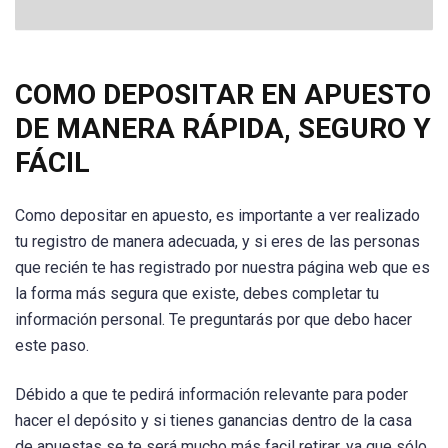
COMO DEPOSITAR EN APUESTO
DE MANERA RÁPIDA, SEGURO Y
FÁCIL
Como depositar en apuesto, es importante a ver realizado
tu registro de manera adecuada, y si eres de las personas
que recién te has registrado por nuestra página web que es
la forma más segura que existe, debes completar tu
información personal. Te preguntarás por que debo hacer
este paso.
Débido a que te pedirá información relevante para poder
hacer el depósito y si tienes ganancias dentro de la casa
de apuestas se te será mucho más facil retirar, ya que sólo