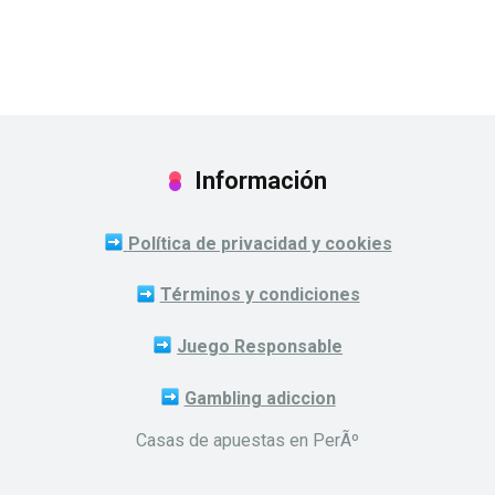
Información
Política de privacidad y cookies
Términos y condiciones
Juego Responsable
Gambling adiccion
Casas de apuestas en PerÃº