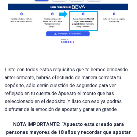
Listo con todos estos requisitos que te hemos brindando
anteriormente, habrás efectuado de manera correcta tu
depósito, sólo serán cuestión de segundos para ver
reflejado en tu cuenta de Apuesto el monto que has
seleccionado en el depósito. Y listo con eso ya podrás
disfrutar de la emoción de apostar y ganar en grande.
NOTA IMPORTANTE: “Apuesto esta creado para
personas mayores de 18 años y recordar que apostar