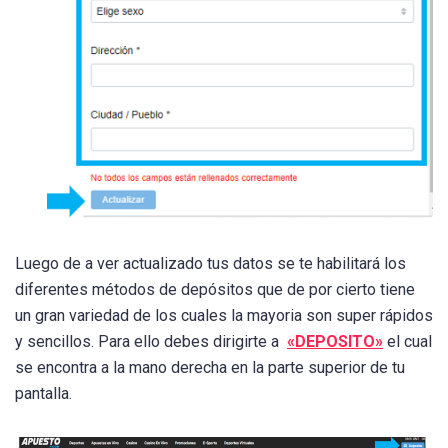
Luego de a ver actualizado tus datos se te habilitará los
diferentes métodos de depósitos que de por cierto tiene
un gran variedad de los cuales la mayoria son super rápidos
y sencillos. Para ello debes dirigirte a
«DEPOSITO»
el cual
se encontra a la mano derecha en la parte superior de tu
pantalla.