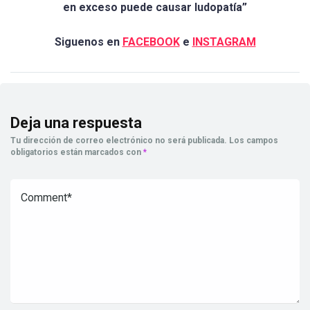
en exceso puede causar ludopatía”
Siguenos en
FACEBOOK
e
INSTAGRAM
Deja una respuesta
Tu dirección de correo electrónico no será publicada.
Los campos
obligatorios están marcados con
*