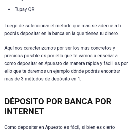
Tupay QR
Luego de seleccionar el método que mas se adecue a tí
podrás depositar en la banca en la que tienes tu dinero.
Aquí nos caracterizamos por ser los mas concretos y
precisos posible es por ello que te vamos a enseñar a
como depositar en Apuesto de manera rápida y fácil. es por
ello que te daremos un ejemplo dónde podrás encontrar
mas de 3 métodos de depósito en 1.
DÉPOSITO POR BANCA POR
INTERNET
Como depositar en Apuesto es fácil, si bien es cierto